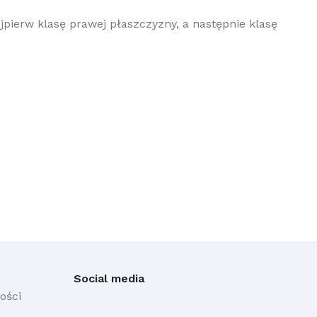
jpierw klasę prawej płaszczyzny, a następnie klasę
Social media
ości