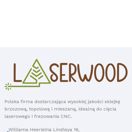
Polska firma dostarczająca wysokiej jakości sklejkę
brzozową, topolową i mieszaną, idealną do cięcia
laserowego i frezowania CNC.
Williama Heerleina Lindleya 16,