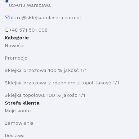
02-013 Warszawa
biuro@sklejkadolasera.com.pl
+48 571 501 008
Kategorie
Nowości
Promocje
Sklejka brzozowa 100 % jakość 1/1
Sklejka brzozowa z rdzeniem z topoli jakość 1/1
Sklejka topolowa 100 % jakość 1/1
Strefa klienta
Moje konto
Zamówienia
Dostawa