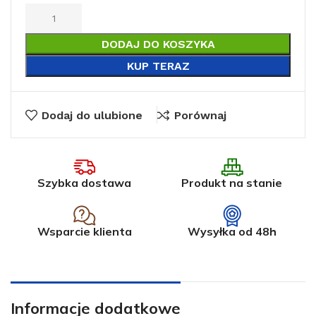
DODAJ DO KOSZYKA
KUP TERAZ
Dodaj do ulubione
Porównaj
Szybka dostawa
Produkt na stanie
Wsparcie klienta
Wysyłka od 48h
Informacje dodatkowe